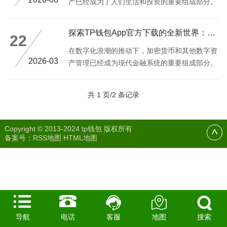
产已经成为了人们生活和投资的重要组成部分。
如何安全、便捷地管理这些数字资产，成为了每
一个投资者和用户关注的焦点。TP钱包App作为
探索TP钱包App官方下载的全新世界：数字资产管理的未来之选
22
一款集成了多项创新功能的数字钱包，凭借其卓
越的性能和用户友好的界面，吸引了众多用户的
在数字化浪潮的推动下，加密货币和其他数字资
2026-03
青睐。 1.安全性：数字资产的守护者 在数字货
产管理已经成为现代金融系统的重要组成部分。
币领域，安全性始终是最重要的考量因素。TP钱
而TP钱包App官方下载，则为用户提供了一个安
包App采用了多重加密技术和先进的安全协议，
全、便捷、智能的数字资产管理平台。本部分将
共 1 页/2 条记录
确保用户的私钥和交易信息绝对安全。其独特的
详细介绍TP钱包App的功能和优势，帮助您全面
双重验证机制，即需用户输入密码和验证手机验
了解这一数字资产管理的未来之选。 安全存储：
证码，再次确保只有本人才
数字资产的守护者 在数字资产管理中，安全性始
Copyright
© 2013-2024
tp钱包 版权所有
终是最重要的考量因素。TP钱包App官方下载拥
备案号：
RSS地图
HTML地图
有一系列先进的安全措施，确保您的数字资产安
全无忧。通过多重签名技术和高级加密算法，TP
钱包App实现了对私钥的高度保护，防止任何未
经授权的访问。T
导航
电话
客服
地图
搜索